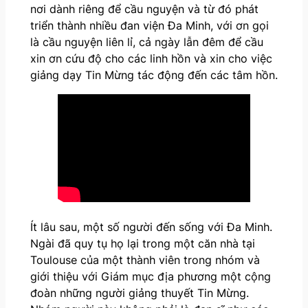
nơi dành riêng để cầu nguyện và từ đó phát
triển thành nhiều đan viện Đa Minh, với ơn gọi
là cầu nguyện liên lỉ, cả ngày lẫn đêm để cầu
xin ơn cứu độ cho các linh hồn và xin cho việc
giảng dạy Tin Mừng tác động đến các tâm hồn.
Ít lâu sau, một số người đến sống với Đa Minh.
Ngài đã quy tụ họ lại trong một căn nhà tại
Toulouse của một thành viên trong nhóm và
giới thiệu với Giám mục địa phương một cộng
đoàn những người giảng thuyết Tin Mừng.