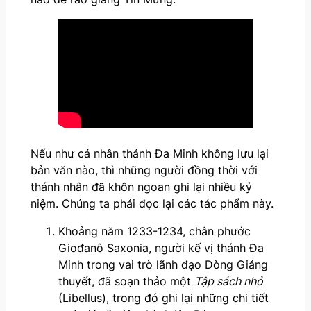
Nếu như cá nhân thánh Đa Minh không lưu lại
bản văn nào, thì những người đồng thời với
thánh nhân đã khôn ngoan ghi lại nhiều kỷ
niệm. Chúng ta phải đọc lại các tác phẩm này.
Khoảng năm 1233-1234, chân phước
Giođanô Saxonia, người kế vị thánh Đa
Minh trong vai trò lãnh đạo Dòng Giảng
thuyết, đã soạn thảo một
Tập sách nhỏ
(Libellus), trong đó ghi lại những chi tiết