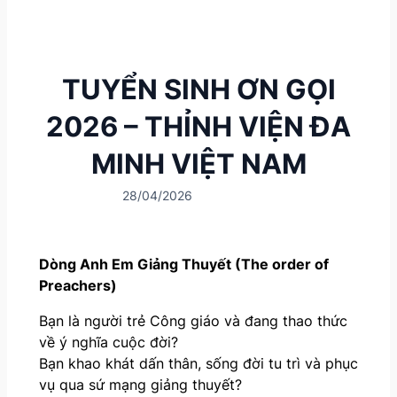
TUYỂN SINH ƠN GỌI
2026 – THỈNH VIỆN ĐA
MINH VIỆT NAM
28/04/2026
Dòng Anh Em Giảng Thuyết (The order of
Preachers)
Bạn là người trẻ Công giáo và đang thao thức
về ý nghĩa cuộc đời?
Bạn khao khát dấn thân, sống đời tu trì và phục
vụ qua sứ mạng giảng thuyết?