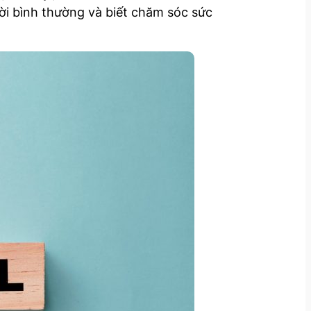
ười bình thường và biết chăm sóc sức