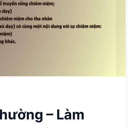
Thường – Làm