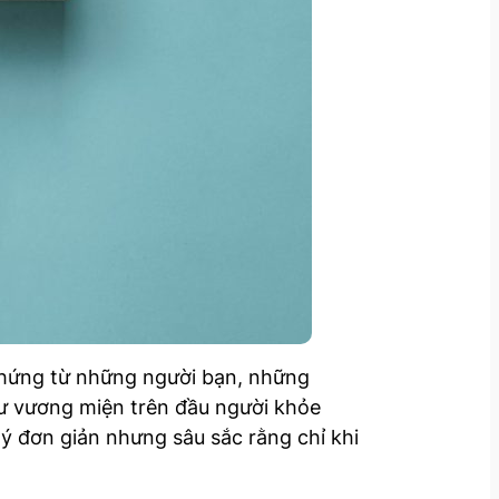
 chứng từ những người bạn, những
ư vương miện trên đầu người khỏe
ý đơn giản nhưng sâu sắc rằng chỉ khi