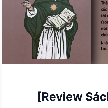
[Review Sác