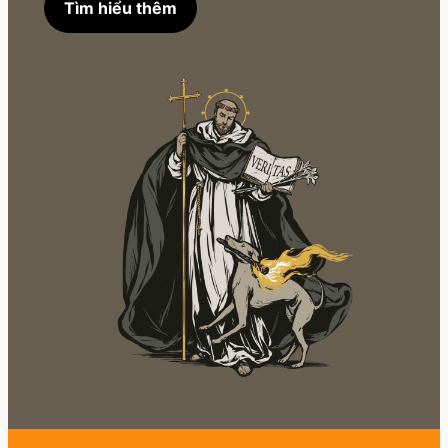
Tìm hiểu thêm