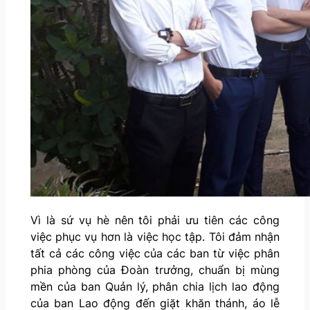
Vì là sứ vụ hè nên tôi phải ưu tiên các công
việc phục vụ hơn là việc học tập. Tôi đảm nhận
tất cả các công việc của các ban từ việc phân
phia phòng của Đoàn trưởng, chuẩn bị mùng
mền của ban Quản lý, phân chia lịch lao động
của ban Lao động đến giặt khăn thánh, áo lễ