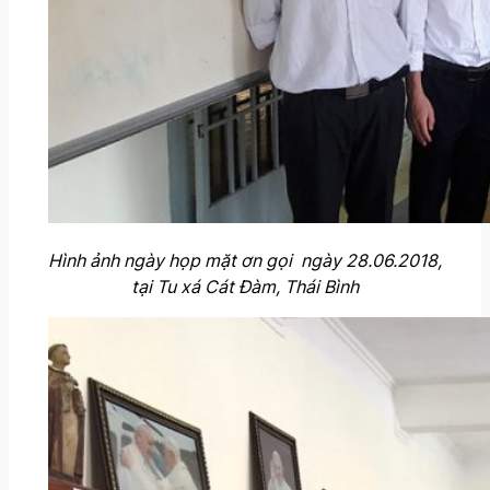
Hình ảnh ngày họp mặt ơn gọi ngày 28.06.2018,
tại Tu xá Cát Đàm, Thái Bình