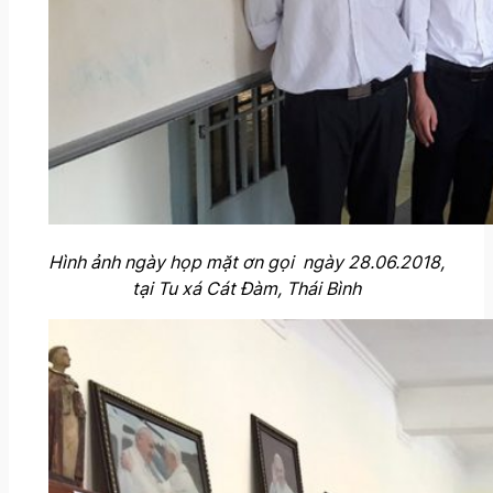
Hình ảnh ngày họp mặt ơn gọi ngày 28.06.2018,
tại Tu xá Cát Đàm, Thái Bình