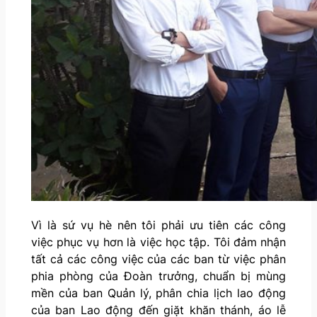
Vì là sứ vụ hè nên tôi phải ưu tiên các công
việc phục vụ hơn là việc học tập. Tôi đảm nhận
tất cả các công việc của các ban từ việc phân
phia phòng của Đoàn trưởng, chuẩn bị mùng
mền của ban Quản lý, phân chia lịch lao động
của ban Lao động đến giặt khăn thánh, áo lễ