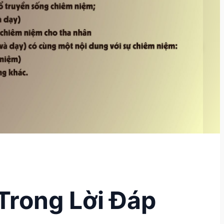
Trong Lời Đáp