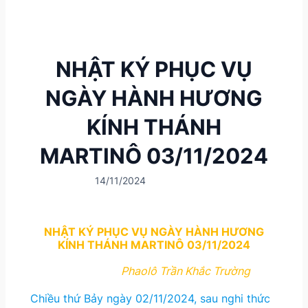
NHẬT KÝ PHỤC VỤ
NGÀY HÀNH HƯƠNG
KÍNH THÁNH
MARTINÔ 03/11/2024
14/11/2024
NHẬT KÝ PHỤC VỤ NGÀY HÀNH HƯƠNG
KÍNH THÁNH MARTINÔ 03/11/2024
Phaolô Trần Khắc Trường
Chiều thứ Bảy ngày 02/11/2024, sau nghi thức