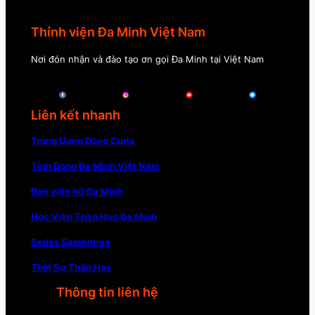
Thỉnh viện Đa Minh Việt Nam
Nơi đón nhận và đào tạo ơn gọi Đa Minh tại Việt Nam
Liên kết nhanh
Trung Ương Dòng Curia
Tỉnh Dòng Đa Minh Việt Nam
Đan viện nữ Đa Minh
Học Viện Thần Học Đa Minh
Sedes Sapientiae
Thời Sự Thần Học
Thông tin liên hệ