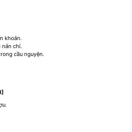
n khoản.
 nản chí.
trong cầu nguyện.
8]
ợu
.