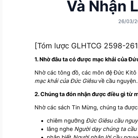
Và Nhận 
26/03/2
[Tóm lược GLHTCG 2598-261
1. Nhờ đâu ta có được mạc khải của Đ
Nhờ các tông đồ, các môn đệ Đức Kitô 
mạc khải của Đức Giêsu
về cầu nguyện.
2. Chúng ta đón nhận được điều gì từ
Nhờ các sách Tin Mừng, chúng ta được
chiêm ngưỡng
Đức Giêsu cầu ngu
lắng nghe
Người dạy chúng ta cầu
nhận biết
Người nhận lời cầu nguy