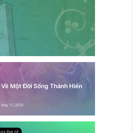
– Về Một Đời Sống Thánh Hiến
May 17, 2025
hoa đua nở