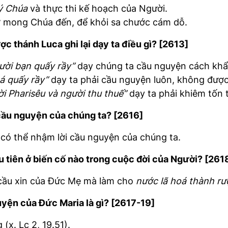
ý Chúa
và thực thi kế hoạch của Người.
 mong Chúa đến, để khỏi sa chước cám dỗ.
c thánh Luca ghi lại dạy ta điều gì? [2613]
ười bạn quấy rầy”
dạy chúng ta cầu nguyện cách khẩ
á quấy rầy”
dạy ta phải cầu nguyện luôn, không được
i Pharisêu và người thu thuế”
dạy ta phải khiêm tốn 
 cầu nguyện của chúng ta? [2616]
i có thể nhậm lời cầu nguyện của chúng ta.
u tiên ở biến cố nào trong cuộc đời của Người? [261
 cầu xin của Đức Mẹ mà làm cho
nước lã hoá thành rư
uyện của Đức Maria là gì? [2617-19]
(x. Lc 2, 19.51).