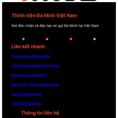
Thỉnh viện Đa Minh Việt Nam
Nơi đón nhận và đào tạo ơn gọi Đa Minh tại Việt Nam
Liên kết nhanh
Trung Ương Dòng Curia
Tỉnh Dòng Đa Minh Việt Nam
Đan viện nữ Đa Minh
Học Viện Thần Học Đa Minh
Sedes Sapientiae
Thời Sự Thần Học
Thông tin liên hệ