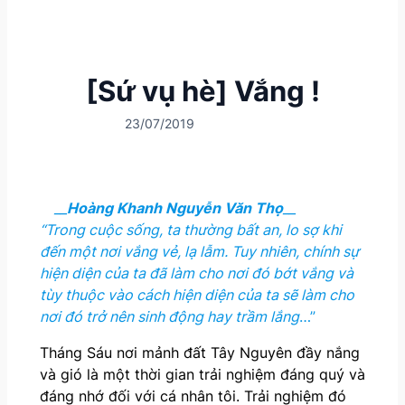
[Sứ vụ hè] Vắng !
23/07/2019
__
Hoàng Khanh Nguyễn Văn Thọ
__
“Trong cuộc sống, ta thường bất an, lo sợ khi
đến một nơi vắng vẻ, lạ lẫm. Tuy nhiên, chính sự
hiện diện của ta đã làm cho nơi đó bớt vắng và
tùy thuộc vào cách hiện diện của ta sẽ làm cho
nơi đó trở nên sinh động hay trầm lắng
…”
Tháng Sáu nơi mảnh đất Tây Nguyên đầy nắng
và gió là một thời gian trải nghiệm đáng quý và
đáng nhớ đối với cá nhân tôi. Trải nghiệm đó