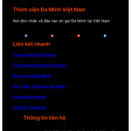
Thỉnh viện Đa Minh Việt Nam
Nơi đón nhận và đào tạo ơn gọi Đa Minh tại Việt Nam
Liên kết nhanh
Trung Ương Dòng Curia
Tỉnh Dòng Đa Minh Việt Nam
Đan viện nữ Đa Minh
Học Viện Thần Học Đa Minh
Sedes Sapientiae
Thời Sự Thần Học
Thông tin liên hệ