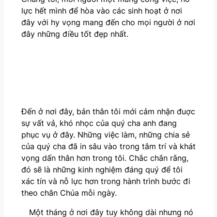
lực hết mình để hòa vào các sinh hoạt ở nơi
đây với hy vọng mang đến cho mọi người ở nơi
đây những điều tốt đẹp nhất.
Đến ở nơi đây, bản thân tôi mới cảm nhận đuợc
sự vất vả, khó nhọc của quý cha anh đang
phục vụ ở đây. Những việc làm, những chia sẻ
của quý cha đã in sâu vào trong tâm trí và khát
vọng dấn thân hơn trong tôi. Chắc chắn rằng,
đó sẽ là những kinh nghiệm đáng quý để tôi
xác tín và nỗ lực hơn trong hành trình bước đi
theo chân Chúa mỗi ngày.
Một tháng ở nơi đây tuy không dài nhưng nó