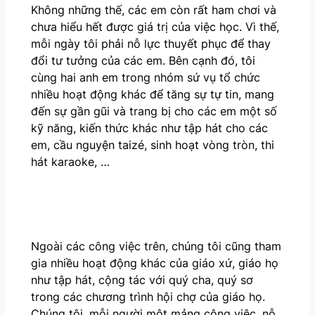
Không những thế, các em còn rất ham chơi và
chưa hiểu hết được giá trị của việc học. Vì thế,
mỗi ngày tôi phải nỗ lực thuyết phục để thay
đổi tư tưởng của các em. Bên cạnh đó, tôi
cùng hai anh em trong nhóm sứ vụ tổ chức
nhiều hoạt động khác để tăng sự tự tin, mang
đến sự gần gũi và trang bị cho các em một số
kỹ năng, kiến thức khác như tập hát cho các
em, cầu nguyện taizé, sinh hoạt vòng tròn, thi
hát karaoke, …
Ngoài các công việc trên, chúng tôi cũng tham
gia nhiều hoạt động khác của giáo xứ, giáo họ
như tập hát, cộng tác với quý cha, quý sơ
trong các chương trình hội chợ của giáo họ.
Chúng tôi, mỗi người một mảng công việc, nỗ