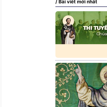
/ Bài viết mới nhất