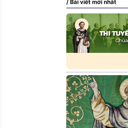
/ Bài viết mới nhất