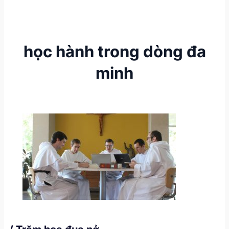
học hành trong dòng đa
minh