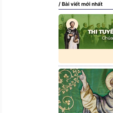
/ Bài viết mới nhất