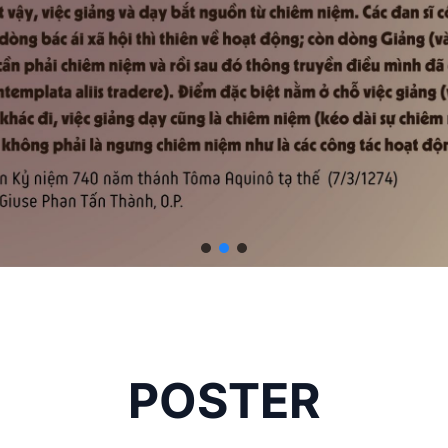
POSTER