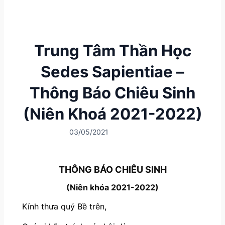
Trung Tâm Thần Học
Sedes Sapientiae –
Thông Báo Chiêu Sinh
(Niên Khoá 2021-2022)
03/05/2021
THÔNG BÁO CHIÊU SINH
(Niên khóa 2021-2022)
Kính thưa quý Bề trên,