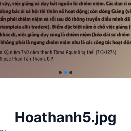
Hoathanh5.jpg