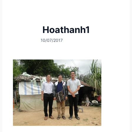
Hoathanh1
10/07/2017