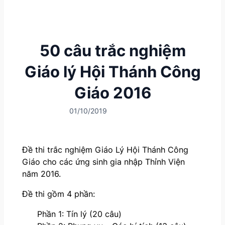
50 câu trắc nghiệm
Giáo lý Hội Thánh Công
Giáo 2016
01/10/2019
Đề thi trắc nghiệm Giáo Lý Hội Thánh Công
Giáo cho các ứng sinh gia nhập Thỉnh Viện
năm 2016.
Đề thi gồm 4 phần:
Phần 1: Tín lý (20 câu)