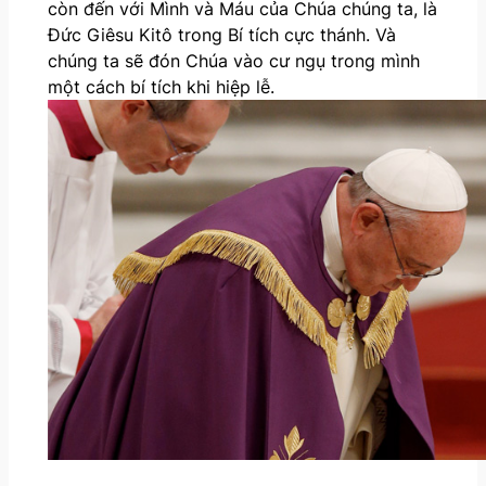
còn đến với Mình và Máu của Chúa chúng ta, là
Đức Giêsu Kitô trong Bí tích cực thánh. Và
chúng ta sẽ đón Chúa vào cư ngụ trong mình
một cách bí tích khi hiệp lễ.