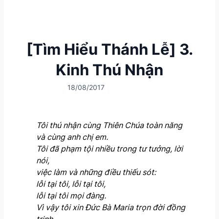
[Tìm Hiểu Thánh Lễ] 3.
Kinh Thú Nhận
18/08/2017
Tôi thú nhận cùng Thiên Chúa toàn năng
và cùng anh chị em.
Tôi đã phạm tội nhiều trong tư tưởng, lời
nói,
việc làm và những điều thiếu sót:
lỗi tại tôi, lỗi tại tôi,
lỗi tại tôi mọi đàng.
Vì vậy tôi xin Đức Bà Maria trọn đời đồng
trinh,