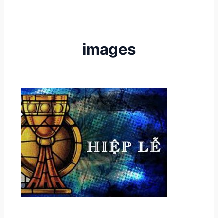
images