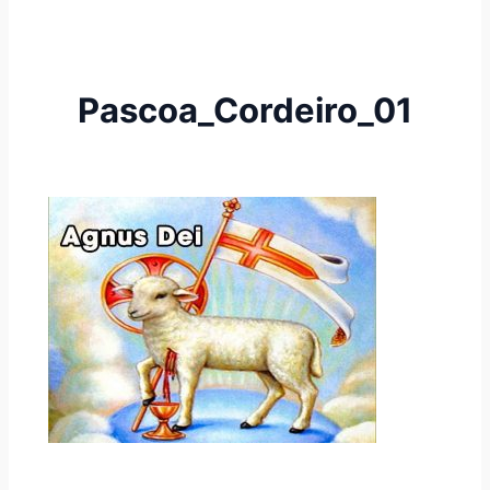
Pascoa_Cordeiro_01