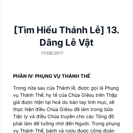
[Tìm Hiểu Thánh Lễ] 13.
Dâng Lễ Vật
17/08/2017
PHẦN IV: PHỤNG VỤ THÁNH THỂ
Trong nửa sau của Thánh lễ, được gọi là Phụng
vụ Thánh Thể, hy tế của Chúa Giêsu trên Thập
giá được hiện tại hoá do bàn tay linh mục, sẽ
thực hiện điều Chúa Giêsu đã làm trong bữa
Tiệc ly và điều Chúa truyền cho các Tông đồ
phải làm để tưởng nhớ đến Người. Trong phụng
vụ Thánh Thể, bánh và rượu được cộng đoàn