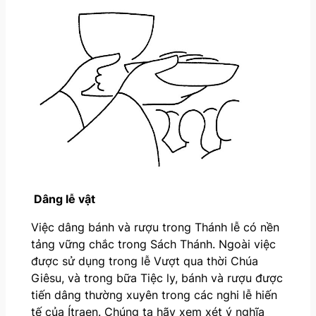
Dâng lễ vật
Việc dâng bánh và rượu trong Thánh lễ có nền
tảng vững chắc trong Sách Thánh. Ngoài việc
được sử dụng trong lễ Vượt qua thời Chúa
Giêsu, và trong bữa Tiệc ly, bánh và rượu được
tiến dâng thường xuyên trong các nghi lễ hiến
tế của Ítraen. Chúng ta hãy xem xét ý nghĩa