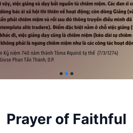
Prayer of Faithful