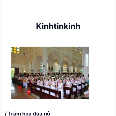
Kinhtinkinh
/ Trăm hoa đua nở