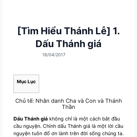
[Tìm Hiểu Thánh Lễ] 1.
Dấu Thánh giá
18/04/2017
Mục Lục
Chủ tế: Nhân danh Cha và Con và Thánh
Thần
Dấu Thánh giá
không chỉ là một cách bắt đầu
cầu nguyện. Chính dấu Thánh giá là một lời cầu
nguyện tuôn đổ ơn lành trên đời sống chúng ta.