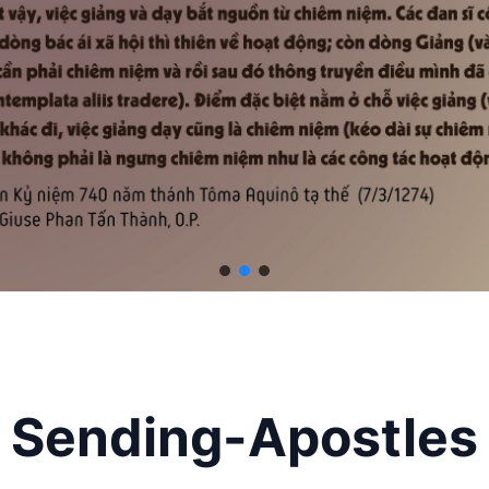
Sending-Apostles