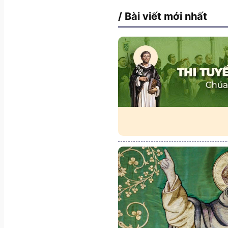
/ Bài viết mới nhất