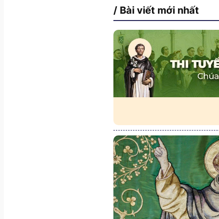
/ Bài viết mới nhất