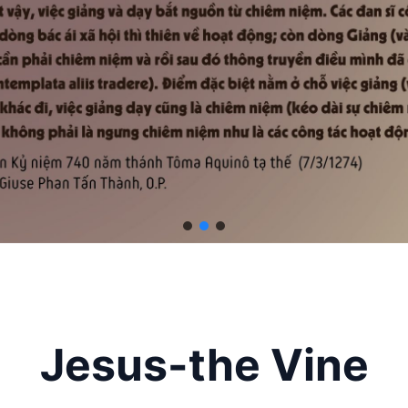
Jesus-the Vine