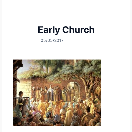
Early Church
05/05/2017