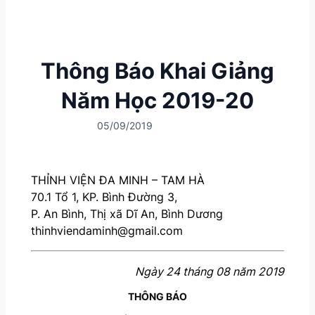
Thông Báo Khai Giảng
Năm Học 2019-20
05/09/2019
THỈNH VIỆN ĐA MINH – TAM HÀ
70.1 Tổ 1, KP. Bình Đường 3,
P. An Bình, Thị xã Dĩ An, Bình Dương
thinhviendaminh@gmail.com
Ngày 24 tháng 08 năm 2019
THÔNG BÁO