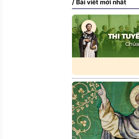
/ Bài viết mới nhất