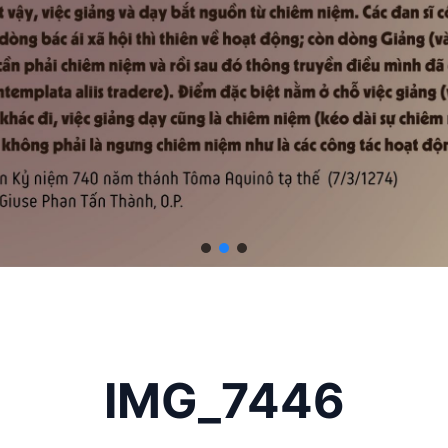
IMG_7446