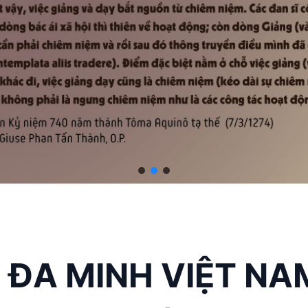
 ĐA MINH VIỆT NA