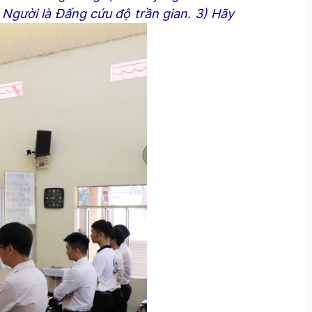
 Người là Đấng cứu độ trần gian. 3) Hãy