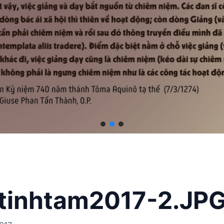
tinhtam2017-2.JP