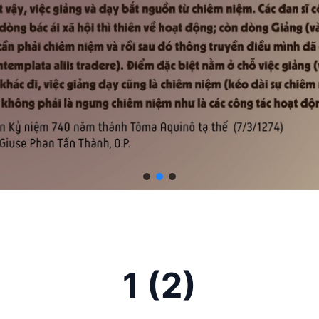
1 (2)