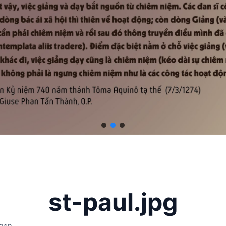
st-paul.jpg