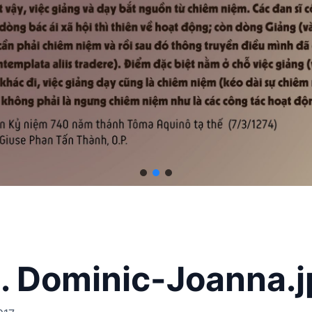
t. Dominic-Joanna.j