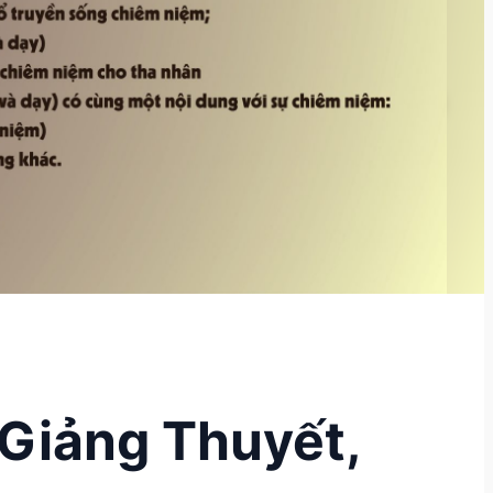
Giảng Thuyết,