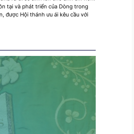
n tại và phát triển của Dòng trong
, được Hội thánh ưu ái kêu cầu với