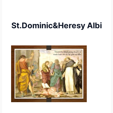
St.Dominic&Heresy Albi