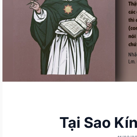
Tại Sao Kí