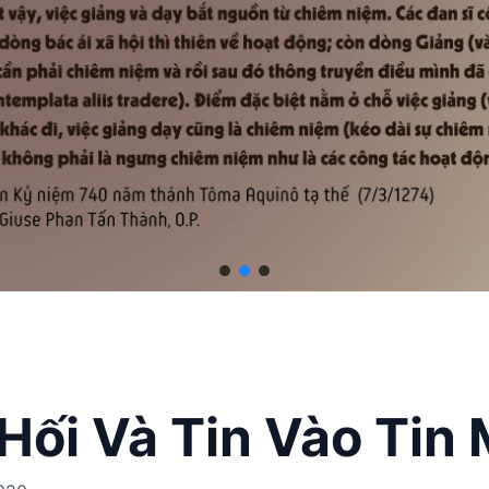
Hối Và Tin Vào Tin