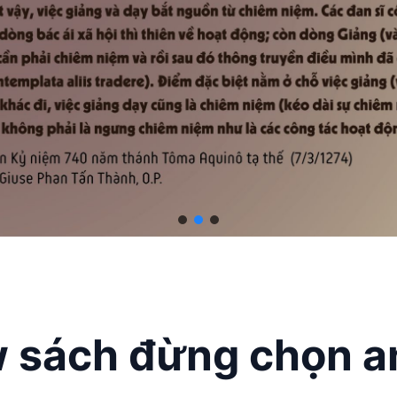
w sách đừng chọn a