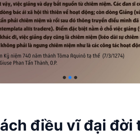
ách điều vĩ đại đời