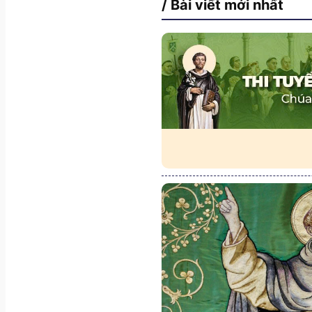
/ Bài viết mới nhất