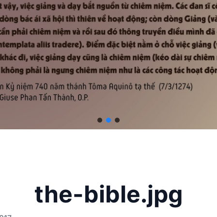
the-bible.jpg