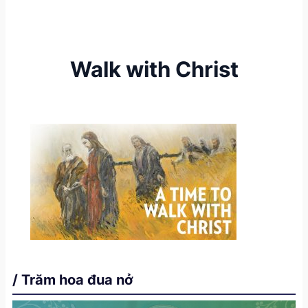
Walk with Christ
/ Trăm hoa đua nở