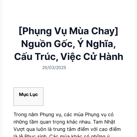
[Phụng Vụ Mùa Chay]
Nguồn Gốc, Ý Nghĩa,
Cấu Trúc, Việc Cử Hành
20/03/2025
Mục Lục
Trong năm Phụng vụ, các mùa Phụng vụ có
những tầm quan trọng khác nhau. Tam Nhật
Vượt qua luôn là trung tâm điểm với cao điểm
là lễ Phục sinh. Các mùa khác có những ý