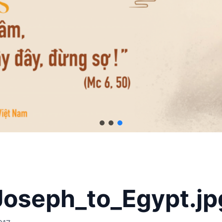
Joseph_to_Egypt.jp