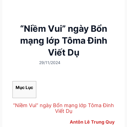
“Niềm Vui” ngày Bổn
mạng lớp Tôma Đinh
Viết Dụ
29/11/2024
Mục Lục
“Niềm Vui” ngày Bổn mạng lớp Tôma Đinh
Viết Dụ
Antôn Lê Trung Quy