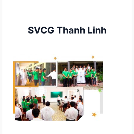
SVCG Thanh Linh