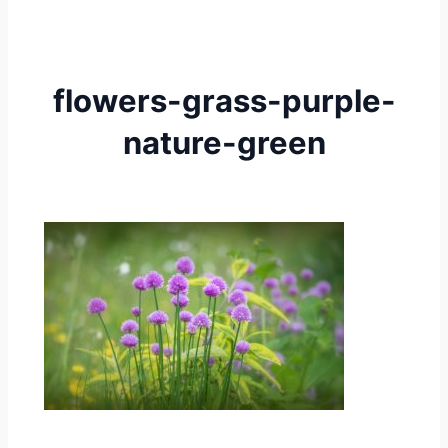
flowers-grass-purple-
nature-green